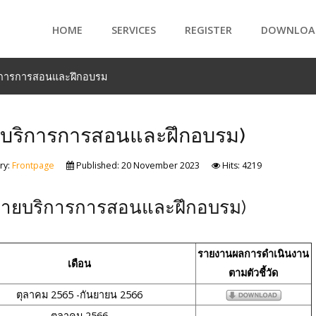
HOME
SERVICES
REGISTER
DOWNLOA
rs
ริการการสอนและฝึกอบรม
s.
ยบริการการสอนและฝึกอบรม)
ry:
Frontpage
Published: 20 November 2023
Hits: 4219
ฝ่ายบริการการสอนและฝึกอบรม)
รายงานผลการดำเนินงาน
เดือน
ตามตัวชี้วัด
ตุลาคม 2565 -กันยายน 2566
ตุลาคม 2566