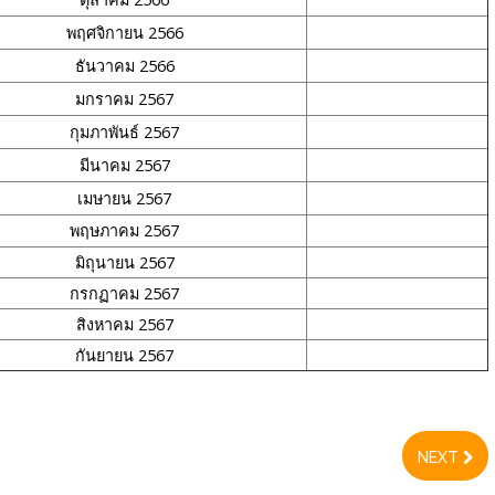
พฤศจิกายน 2566
ธันวาคม 2566
มกราคม 2567
กุมภาพันธ์ 2567
มีนาคม 2567
เมษายน 2567
พฤษภาคม 2567
มิถุนายน 2567
กรกฏาคม 2567
สิงหาคม 2567
กันยายน 2567
NEXT