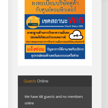
Guests
Online
We have 68 guests and no members
online