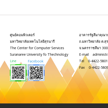
ศูนย์คอมพิวเตอร์
อาคารรัฐสีมาคุณากร
มหาวิทยาลัยเทคโนโลยีสุรนารี
ถ.มหาวิทยาลัย ต.สุร
The Center for Computer Services
จ.นครราชสีมา 30
Suranaree University fo Thechnology
E-mail administr
Line
Tel 0-4422-5801
Facebook
Fax 0-4422-580