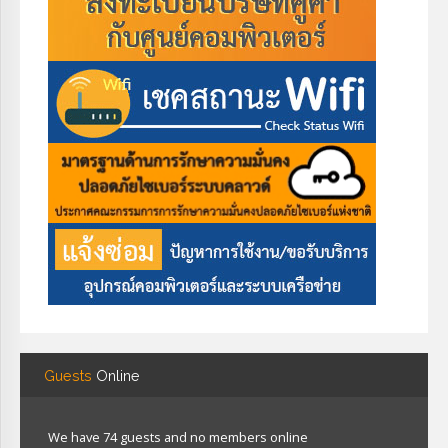
Guests
Online
We have 74 guests and no members online