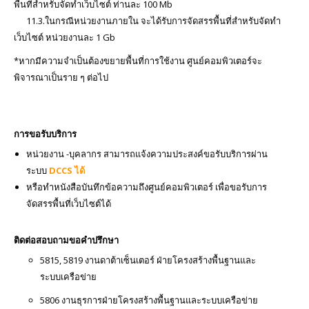
พื้นที่สำหรับจัดทำเว็บไซต์ ท่านละ 100 Mb
11.3.ในกรณีหน่วยงานภายใน จะได้รับการจัดสรรพื้นที่สำหรับจัดทำ
เว็บไซต์ หน่วยงานละ 1 Gb
*หากมีความจำเป็นต้องขยายพื้นที่การใช้งาน ศูนย์คอมพิวเตอร์จะ
พิจารณาเป็นราย ๆ ต่อไป
การขอรับบริการ
หน่วยงาน -บุคลากร สามารถแจ้งความประสงค์ขอรับบริการผ่าน
ระบบ
DCCS ได้
หรือทำหนังสือบันทึกข้อความถึงศูนย์คอมพิวเตอร์ เพื่อขอรับการ
จัดสรรพื้นที่เว็บไซต์ได้
ติดต่อสอบถามขอคำปรึกษา
5815, 5819 งานดาต้าเซ็นเตอร์ ฝ่ายโครงสร้างพื้นฐานและ
ระบบเครือข่าย
5806 งานธุรการฝ่ายโครงสร้างพื้นฐานและระบบเครือข่าย