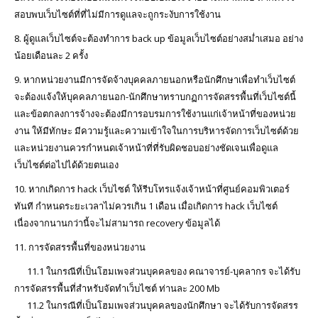
สอบพบเว็บไซต์ที่ที่ไม่มีการดูแลจะถูกระงับการใช้งาน
8. ผู้ดูแลเว็บไซต์จะต้องทำการ back up ข้อมูลเว็บไซต์อย่างสม่ำเสมอ อย่าง
น้อยเดือนละ 2 ครั้ง
9. หากหน่วยงานมีการจัดจ้างบุคคลภายนอกหรือนักศึกษาเพื่อทำเว็บไซต์
จะต้องแจ้งให้บุคคลภายนอก-นักศึกษาทราบกฏการจัดสรรพื้นที่เว็บไซต์นี้
และข้อตกลงการจ้างจะต้องมีการอบรมการใช้งานแก่เจ้าหน้าที่ของหน่วย
งาน ให้มีทักษะ มีความรู้และความเข้าใจในการบริหารจัดการเว็บไซต์ด้วย
และหน่วยงานควรกำหนดเจ้าหน้าที่ที่รับผิดชอบอย่างชัดเจนเพื่อดูแล
เว็บไซต์ต่อไปได้ด้วยตนเอง
10. หากเกิดการ hack เว็บไซต์ ให้รีบโทรแจ้งเจ้าหน้าที่ศูนย์คอมพิวเตอร์
ทันที กำหนดระยะเวลาไม่ควรเกิน 1 เดือน เมื่อเกิดการ hack เว็บไซต์
เนื่องจากนานกว่านี้จะไม่สามารถ recovery ข้อมูลได้
11. การจัดสรรพื้นที่ของหน่วยงาน
11.1 ในกรณีที่เป็นโฮมเพจส่วนบุคคลของ คณาจารย์-บุคลากร จะได้รับ
การจัดสรรพื้นที่สำหรับจัดทำเว็บไซต์ ท่านละ 200 Mb
11.2 ในกรณีที่เป็นโฮมเพจส่วนบุคคลของนักศึกษา จะได้รับการจัดสรร