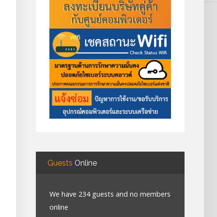
Guests
Online
We have 234 guests and no members
online