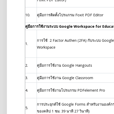
10.
คู่มือการติดตั้งโปรแกรม Foxit PDF Editor
คู่มือการใช้งานระบบ Google Workspace for Educa
การใช้ 2 Factor Authen (2FA) กับระบบ Google
1.
Workspace
2.
คู่มือการใช้งาน Google Hangouts
3.
คู่มือการใช้งาน Google Classroom
4.
คู่มือการใช้งานโปรแกรม PDFelement Pro
การประยุกต์ใช้ Google Forms สำหรับงานองค์ก
5.
ของคลิป 1 ชม. 39 นาที 27 วินาที)