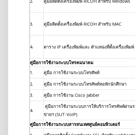
2.
คู่มือติดตั้งเครื่องพิมพ์ RICOH สำหรับ Windows
3.
คู่มือติดตั้งเครื่องพิมพ์ RICOH สำหรับ MAC
4.
ตาราง IP เครื่องพิมพ์และ ตำแหน่งที่ตั้งเครื่องพิมพ์
คู่มือการใช้งานระบบโทรคมนาคม
1.
คู่มือ การใช้งานระบบโทรศัพท์
2.
คู่มือ การใช้งานระบบโทรศัพท์หอพักนักศึกษา
3.
คู่มือ การใช้งาน Cisco Jabber
คู่มือการใช้งานระบบการให้บริการโทรศัพท์ผ่าน
4.
ข่ายฯ (SUT-VoIP)
คู่มือการใช้งานระบบสารสนเทศศูนย์คอมพิวเตอร์