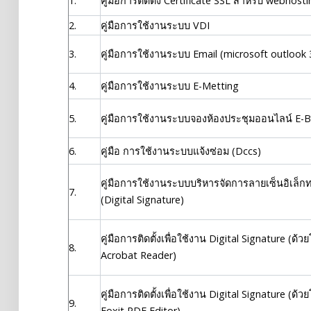
1.
คู่มือการติดตั้ง Certificate SSL สำหรับ webhost
2.
คู่มือการใช้งานระบบ VDI
3.
คู่มือการใช้งานระบบ Email (microsoft outlook 
4.
คู่มือการใช้งานระบบ E-Metting
5.
คู่มือการใช้งานระบบจองห้องประชุมออนไลน์ E-
6.
คู่มือ การใช้งานระบบแจ้งซ่อม (Dccs)
คู่มือการใช้งานระบบบริหารจัดการลายเซ็นอิเล็กท
7.
(Digital Signature)
คู่มือการติดตั้งเพื่อใช้งาน Digital Signature (ด
8.
Acrobat Reader)
คู่มือการติดตั้งเพื่อใช้งาน Digital Signature (ด
9.
Foxit PDF Editor)