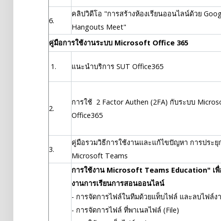
คลิปวิดีโอ "การสร้างห้องเรียนออนไลน์ด้วย Goog
6.
Hangouts Meet"
คู่มือการใช้งานระบบ Microsoft Office 365
1.
แนะนำบริการ SUT Office365
การใช้ 2 Factor Authen (2FA) กับระบบ Micros
2.
Office365
คู่มือรวมวิธีการใช้งานและแก้ไขปัญหา การประยุก
3.
Microsoft Teams
การใช้งาน Microsoft Teams Education" เพื่
งานการเรียนการสอนออนไลน์
- การจัดการไฟล์ในทีมด้วยแท็บไฟล์ และลบไฟล์งาน
- การจัดการไฟล์ ที่พาเนลไฟล์ (File)