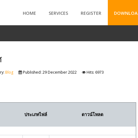
HOME
SERVICES
REGISTER
DOWNLOA
rs
s.
ศ
ry:
Blog
Published: 29 December 2022
Hits: 6973
ประเภทไฟล์
ดาวน์โหลด