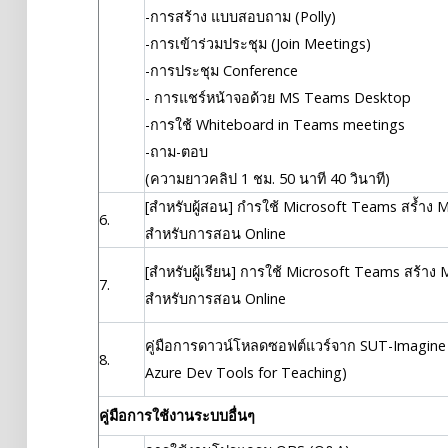
-การสร้าง แบบสอบถาม (Polly)
-การเข้าร่วมประชุม (Join Meetings)
-การประชุม Conference
- การแชร์หน้าจอด้วย MS Teams Desktop
-การใช้ Whiteboard in Teams meetings
-ถาม-ตอบ
(ความยาวคลิป 1 ชม. 50 นาที 40 วินาที)
[สำหรับผู้สอน] กำรใช้ Microsoft Teams สร้ำง 
6.
สำหรับการสอน Online
[สำหรับผู้เรียน] การใช้ Microsoft Teams สร้าง
7.
สำหรับการสอน Online
คู่มือการดาวน์โหลดซอฟต์แวร์จาก SUT-Imagin
8.
Azure Dev Tools for Teaching)
คู่มือการใช้งานระบบอื่นๆ