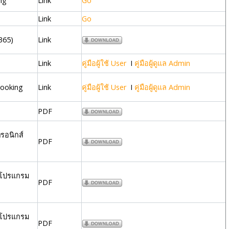
ing
Link
Go
Link
Go
365)
Link
Link
คู่มือผู้ใช้ User
I
คู่มือผู้ดูแล Admin
Booking
Link
คู่มือผู้ใช้ User
I
คู่มือผู้ดูแล Admin
PDF
รอนิกส์
PDF
้วยโปรแกรม
PDF
้วยโปรแกรม
PDF