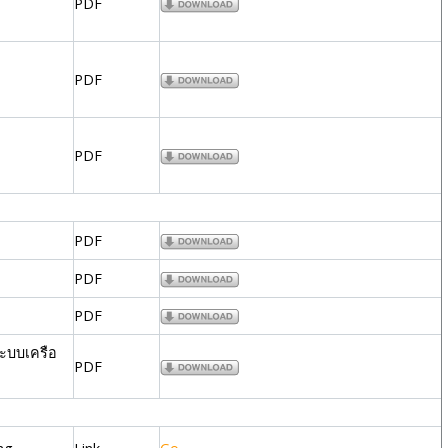
PDF
PDF
PDF
PDF
PDF
PDF
ระบบเครือ
PDF