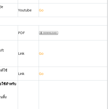
le
Youtube
Go
PDF
oft
Link
Go
ต์ใช้
Link
Go
อใช้สำหรับ
ทิ้ง